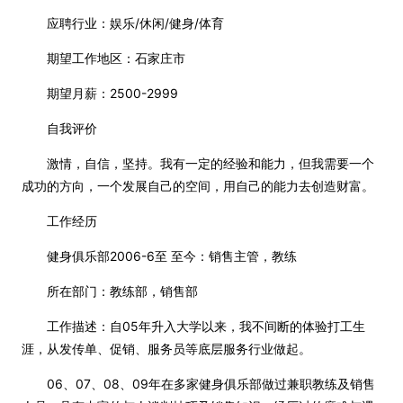
应聘行业：娱乐/休闲/健身/体育
期望工作地区：石家庄市
期望月薪：2500-2999
自我评价
激情，自信，坚持。我有一定的经验和能力，但我需要一个
成功的方向，一个发展自己的空间，用自己的能力去创造财富。
工作经历
健身俱乐部2006-6至 至今：销售主管，教练
所在部门：教练部，销售部
工作描述：自05年升入大学以来，我不间断的体验打工生
涯，从发传单、促销、服务员等底层服务行业做起。
06、07、08、09年在多家健身俱乐部做过兼职教练及销售