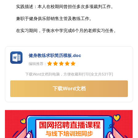
实践描述：本人在校期间曾担任多次多项裁判工作。
兼职于健身俱乐部销售主管及教练工作。
在实习期间，于衡水中学完成6个月的老师实习任务。
健身教练求职简历模板.doc
编辑推荐：
下载Word文档到电脑，方便收藏和打印[全文共531字]
下载Word文档