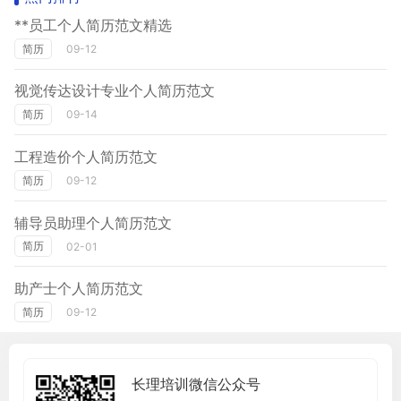
**员工个人简历范文精选
简历
09-12
视觉传达设计专业个人简历范文
简历
09-14
工程造价个人简历范文
简历
09-12
辅导员助理个人简历范文
简历
02-01
助产士个人简历范文
简历
09-12
长理培训微信公众号