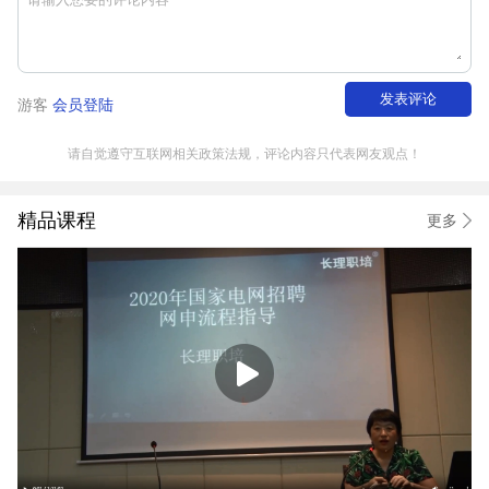
发表评论
游客
会员登陆
请自觉遵守互联网相关政策法规，评论内容只代表网友观点！
精品课程
更多