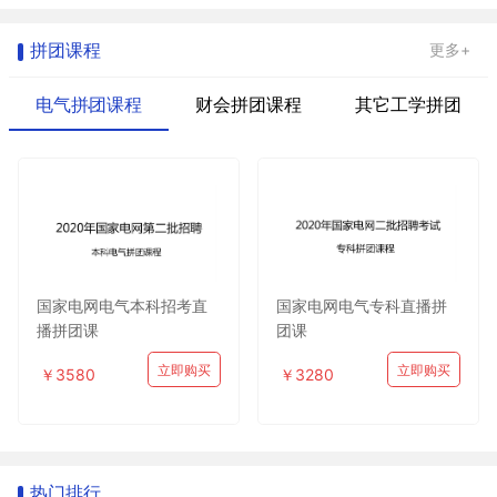
拼团课程
更多+
电气拼团课程
财会拼团课程
其它工学拼团
国家电网电气本科招考直
国家电网电气专科直播拼
播拼团课
团课
立即购买
立即购买
￥3580
￥3280
热门排行