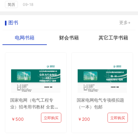
简历
09-18
图书
更多+
电网书籍
财会书籍
其它工学书籍
国家电网（电气工程专
国家电网电气专项模拟题
业）招考用书教材 全套包
（一本）包邮
邮
立即购买
立即购买
￥500
￥200