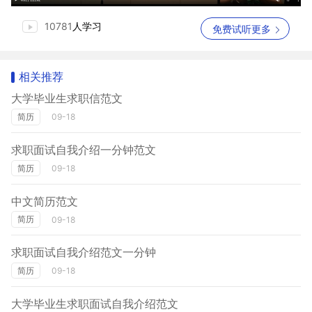
10781
人学习
免费试听更多
相关推荐
大学毕业生求职信范文
简历
09-18
求职面试自我介绍一分钟范文
简历
09-18
中文简历范文
简历
09-18
求职面试自我介绍范文一分钟
简历
09-18
大学毕业生求职面试自我介绍范文