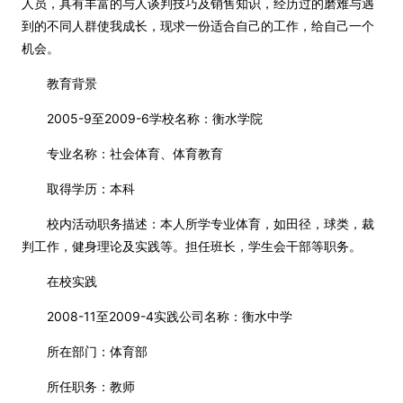
人员，具有丰富的与人谈判技巧及销售知识，经历过的磨难与遇
到的不同人群使我成长，现求一份适合自己的工作，给自己一个
机会。
教育背景
2005-9至2009-6学校名称：衡水学院
专业名称：社会体育、体育教育
取得学历：本科
校内活动职务描述：本人所学专业体育，如田径，球类，裁
判工作，健身理论及实践等。担任班长，学生会干部等职务。
在校实践
2008-11至2009-4实践公司名称：衡水中学
所在部门：体育部
所任职务：教师