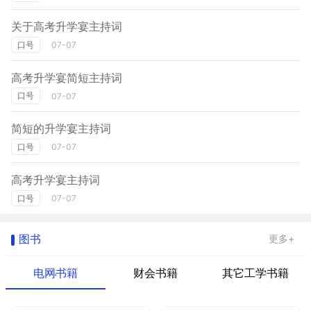
关于高考升学宴主持词
口号
07-07
高考升学宴简短主持词
口号
07-07
简短的升学宴主持词
口号
07-07
高考升学宴主持词
口号
07-07
图书
更多+
电网书籍
财会书籍
其它工学书籍