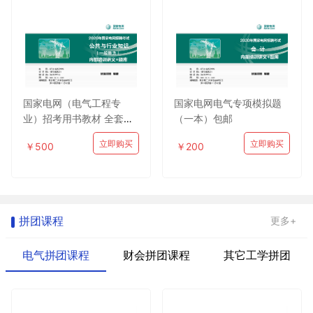
国家电网（电气工程专
国家电网电气专项模拟题
业）招考用书教材 全套包
（一本）包邮
邮
立即购买
立即购买
￥500
￥200
拼团课程
更多+
电气拼团课程
财会拼团课程
其它工学拼团