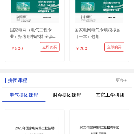
国家电网（电气工程专
国家电网电气专项模拟题
业）招考用书教材 全套包
（一本）包邮
邮
立即购买
立即购买
￥500
￥200
拼团课程
更多+
电气拼团课程
财会拼团课程
其它工学拼团