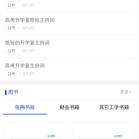
口号
07-07
高考升学宴简短主持词
口号
07-07
简短的升学宴主持词
口号
07-07
高考升学宴主持词
口号
07-07
图书
更多+
电网书籍
财会书籍
其它工学书籍