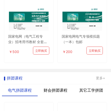
国家电网（电气工程专
国家电网电气专项模拟题
业）招考用书教材 全套包
（一本）包邮
邮
立即购买
立即购买
￥500
￥200
拼团课程
更多+
电气拼团课程
财会拼团课程
其它工学拼团