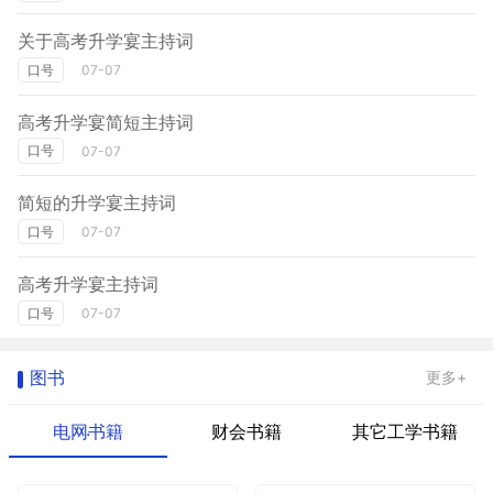
关于高考升学宴主持词
口号
07-07
高考升学宴简短主持词
口号
07-07
简短的升学宴主持词
口号
07-07
高考升学宴主持词
口号
07-07
图书
更多+
电网书籍
财会书籍
其它工学书籍