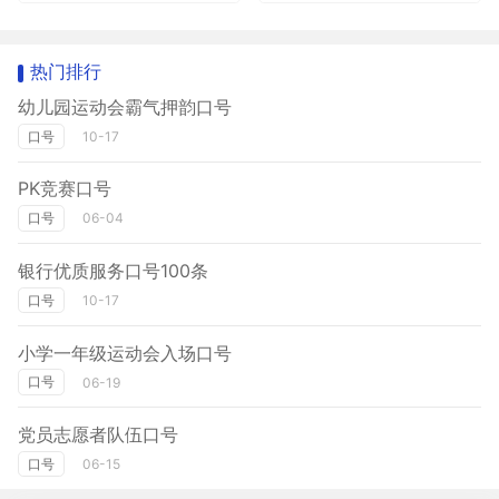
热门排行
幼儿园运动会霸气押韵口号
口号
10-17
PK竞赛口号
口号
06-04
银行优质服务口号100条
口号
10-17
小学一年级运动会入场口号
口号
06-19
党员志愿者队伍口号
口号
06-15