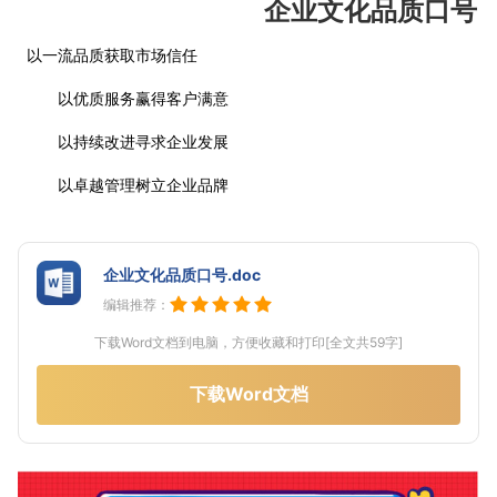
企业文化品质口号
以一流品质获取市场信任
以优质服务赢得客户满意
以持续改进寻求企业发展
以卓越管理树立企业品牌
企业文化品质口号.doc
编辑推荐：
下载Word文档到电脑，方便收藏和打印[全文共59字]
下载Word文档