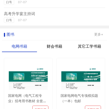
口号
07-07
高考升学宴主持词
口号
07-07
图书
更多+
电网书籍
财会书籍
其它工学书籍
国家电网（电气工程专
国家电网电气专项模拟题
业）招考用书教材 全套包
（一本）包邮
邮