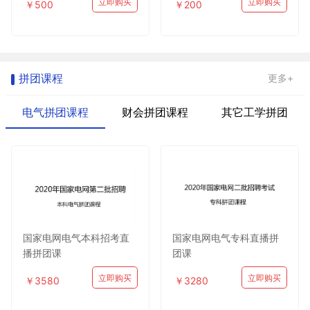
立即购买
立即购买
￥500
￥200
拼团课程
更多+
电气拼团课程
财会拼团课程
其它工学拼团
国家电网电气本科招考直
国家电网电气专科直播拼
播拼团课
团课
立即购买
立即购买
￥3580
￥3280