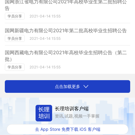
国网浙江省电力有限公司2021年高校毕业生第二批招聘公
告
学员分享
2021-04-14 15:55
国网新疆电力有限公司2021年第二批高校毕业生招聘公告
学员分享
2021-04-14 15:55
国网西藏电力有限公司2021年高校毕业生招聘公告（第二
批）
学员分享
2021-04-14 15:55
点击加载更多
长理培训客户端
资讯,试题,视频一手掌握
去 App Store 免费下载 iOS 客户端