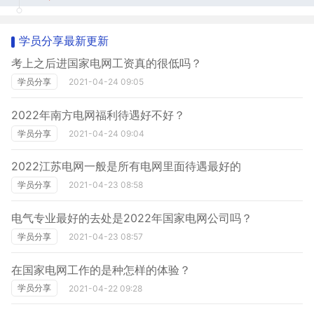
成本会计章节练习 第四章 作业成本计算
学员分享最新更新
考上之后进国家电网工资真的很低吗？
学员分享
2021-04-24 09:05
2022年南方电网福利待遇好不好？
学员分享
2021-04-24 09:04
2022江苏电网一般是所有电网里面待遇最好的
学员分享
2021-04-23 08:58
电气专业最好的去处是2022年国家电网公司吗？
学员分享
2021-04-23 08:57
在国家电网工作的是种怎样的体验？
学员分享
2021-04-22 09:28