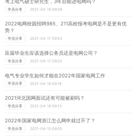
考上电气硕士研究生，3年后能进电网吗？
学员分享
2021-04-19 09:08
2022电网校园招聘985、211高校报考电网是不是更有优
势？
学员分享
2021-04-17 09:03
应届毕业生应该选择公务员还是电网公司？
学员分享
2021-04-17 09:02
电气专业学生如何才能在2022年国家电网工作
学员分享
2021-04-16 09:19
2021河北国网面试还有可能被刷吗？
学员分享
2021-04-16 09:13
2022年国家电网浙江怎么网申就过不了？
学员分享
2021-04-15 09:05