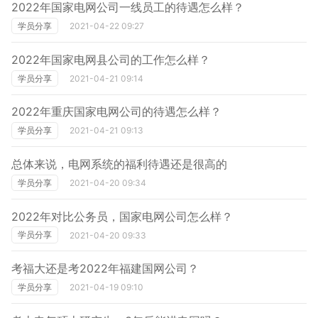
2022年国家电网公司一线员工的待遇怎么样？
学员分享
2021-04-22 09:27
2022年国家电网县公司的工作怎么样？
学员分享
2021-04-21 09:14
2022年重庆国家电网公司的待遇怎么样？
学员分享
2021-04-21 09:13
总体来说，电网系统的福利待遇还是很高的
学员分享
2021-04-20 09:34
2022年对比公务员，国家电网公司怎么样？
学员分享
2021-04-20 09:33
考福大还是考2022年福建国网公司？
学员分享
2021-04-19 09:10