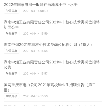
2022年国家电网一般能在当地属于中上水平
学员分享
2021-04-15 09:03
湖南中烟工业有限责任公司2021年非核心技术类岗位招聘
初面公告
学员分享
2021-04-14 15:59
湖南中烟2021年非核心技术类岗位招聘计划（115人）
学员分享
2021-04-14 15:58
湖南中烟工业有限责任公司2021年非核心技术类岗位招聘
公告
学员分享
2021-04-14 15:57
国网重庆市电力公司2021年高校毕业生招聘公告（第二
批）
学员分享
2021-04-14 15:56