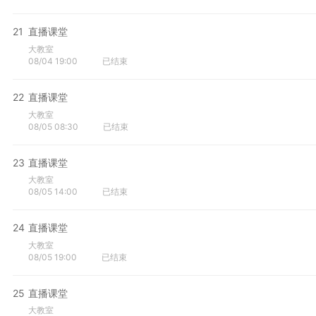
21
直播课堂
大教室
08/04 19:00
已结束
22
直播课堂
大教室
08/05 08:30
已结束
23
直播课堂
大教室
08/05 14:00
已结束
24
直播课堂
大教室
08/05 19:00
已结束
25
直播课堂
大教室