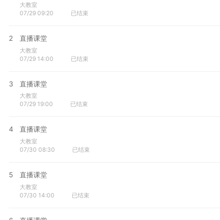
大教室
07/29 09:20
已结束
2
直播课堂
大教室
07/29 14:00
已结束
3
直播课堂
大教室
07/29 19:00
已结束
4
直播课堂
大教室
07/30 08:30
已结束
5
直播课堂
大教室
07/30 14:00
已结束