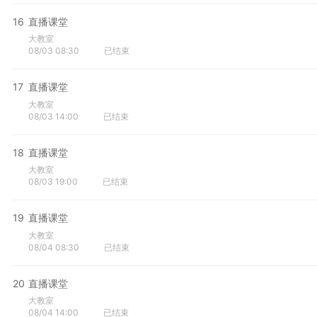
16
直播课堂
大教室
08/03 08:30
已结束
17
直播课堂
大教室
08/03 14:00
已结束
18
直播课堂
大教室
08/03 19:00
已结束
19
直播课堂
大教室
08/04 08:30
已结束
20
直播课堂
大教室
08/04 14:00
已结束