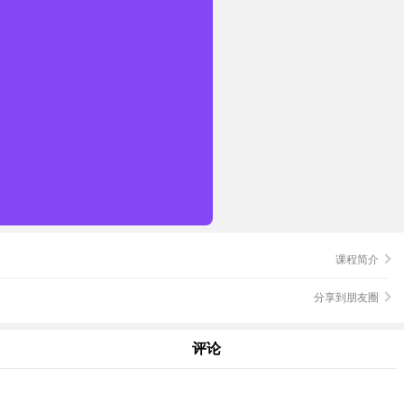
课程简介
分享到朋友圈
评论