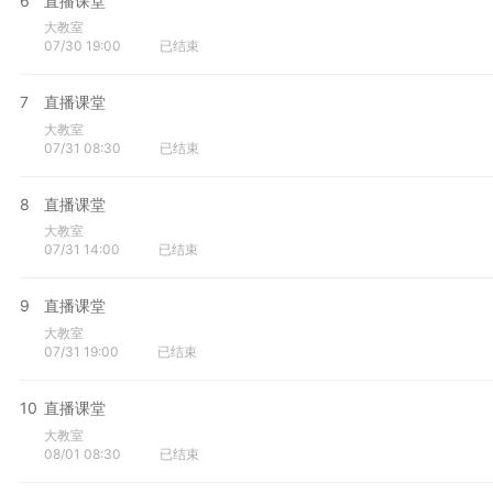
6
直播课堂
大教室
07/30 19:00
已结束
7
直播课堂
大教室
07/31 08:30
已结束
8
直播课堂
大教室
07/31 14:00
已结束
9
直播课堂
大教室
07/31 19:00
已结束
10
直播课堂
大教室
08/01 08:30
已结束