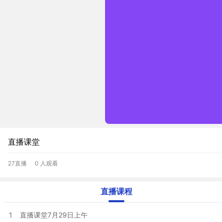
直播课堂
27直播
0 人观看
直播课程
1
直播课堂7月29日上午