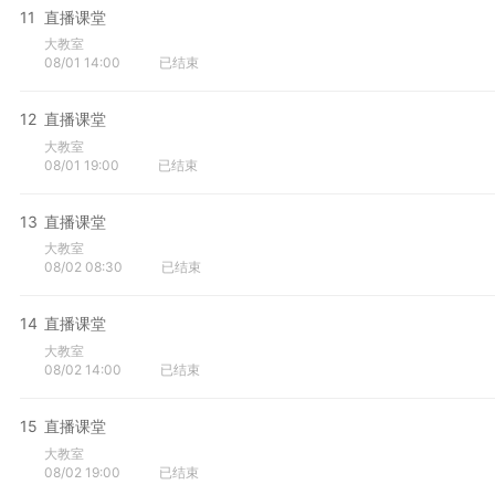
11
直播课堂
大教室
08/01 14:00
已结束
12
直播课堂
大教室
08/01 19:00
已结束
13
直播课堂
大教室
08/02 08:30
已结束
14
直播课堂
大教室
08/02 14:00
已结束
15
直播课堂
大教室
08/02 19:00
已结束