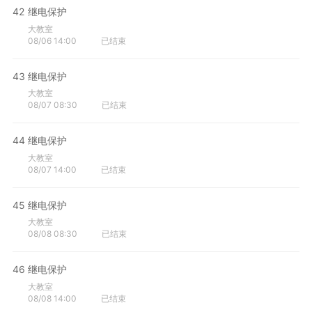
42
继电保护
大教室
08/06 14:00
已结束
43
继电保护
大教室
08/07 08:30
已结束
44
继电保护
大教室
08/07 14:00
已结束
45
继电保护
大教室
08/08 08:30
已结束
46
继电保护
大教室
08/08 14:00
已结束