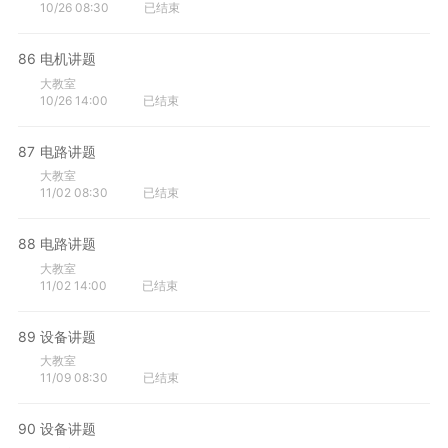
10/26 08:30
已结束
86
电机讲题
大教室
10/26 14:00
已结束
87
电路讲题
大教室
11/02 08:30
已结束
88
电路讲题
大教室
11/02 14:00
已结束
89
设备讲题
大教室
11/09 08:30
已结束
90
设备讲题