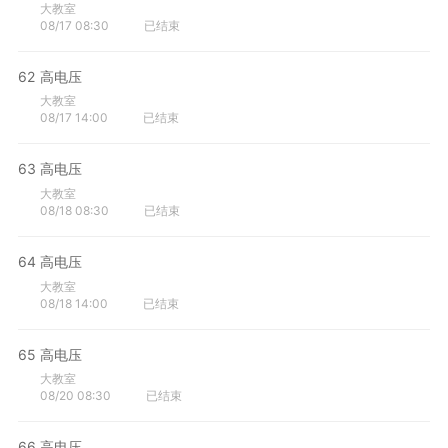
大教室
08/17 08:30
已结束
62
高电压
大教室
08/17 14:00
已结束
63
高电压
大教室
08/18 08:30
已结束
64
高电压
大教室
08/18 14:00
已结束
65
高电压
大教室
08/20 08:30
已结束
66
高电压