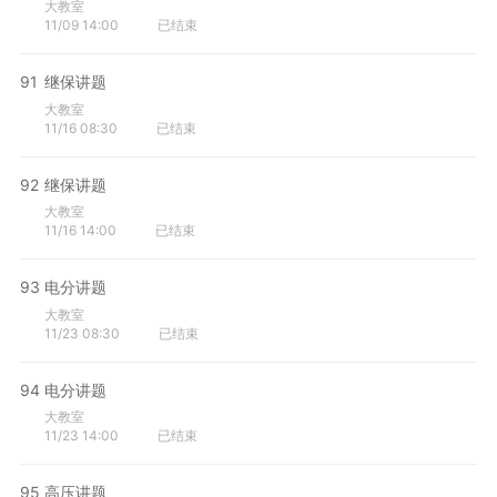
大教室
11/09 14:00
已结束
91
继保讲题
大教室
11/16 08:30
已结束
92
继保讲题
大教室
11/16 14:00
已结束
93
电分讲题
大教室
11/23 08:30
已结束
94
电分讲题
大教室
11/23 14:00
已结束
95
高压讲题