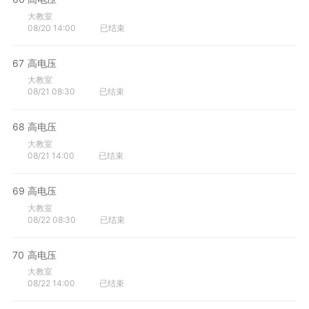
大教室
08/20 14:00
已结束
67
高电压
大教室
08/21 08:30
已结束
68
高电压
大教室
08/21 14:00
已结束
69
高电压
大教室
08/22 08:30
已结束
70
高电压
大教室
08/22 14:00
已结束