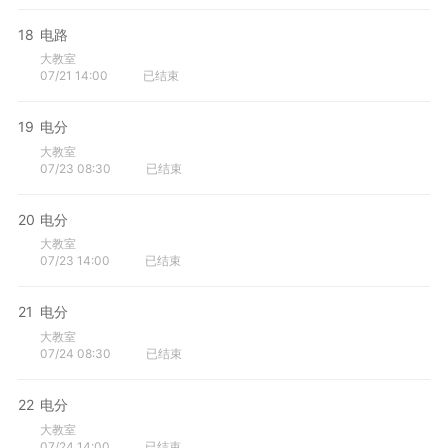
18
电路
大教室
07/21 14:00
已结束
19
电分
大教室
07/23 08:30
已结束
20
电分
大教室
07/23 14:00
已结束
21
电分
大教室
07/24 08:30
已结束
22
电分
大教室
07/24 14:00
已结束