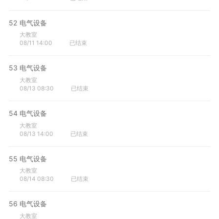
52
电气设备
大教室
08/11 14:00
已结束
53
电气设备
大教室
08/13 08:30
已结束
54
电气设备
大教室
08/13 14:00
已结束
55
电气设备
大教室
08/14 08:30
已结束
56
电气设备
大教室