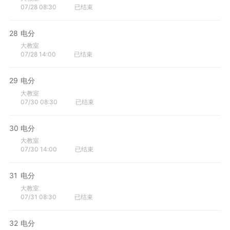
07/28 08:30
已结束
28
电分
大教室
07/28 14:00
已结束
29
电分
大教室
07/30 08:30
已结束
30
电分
大教室
07/30 14:00
已结束
31
电分
大教室
07/31 08:30
已结束
32
电分