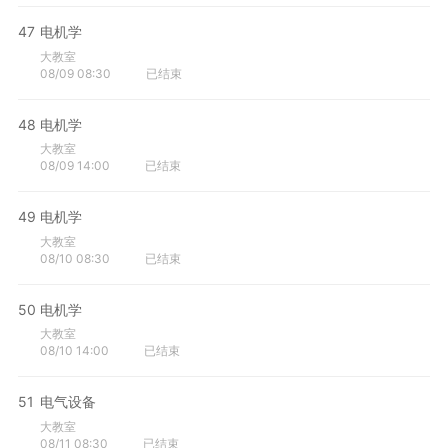
47
电机学
大教室
08/09 08:30
已结束
48
电机学
大教室
08/09 14:00
已结束
49
电机学
大教室
08/10 08:30
已结束
50
电机学
大教室
08/10 14:00
已结束
51
电气设备
大教室
08/11 08:30
已结束