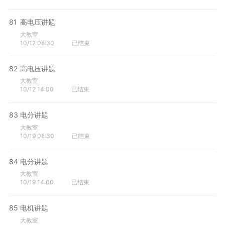
81
高电压讲题
大教室
10/12 08:30
已结束
82
高电压讲题
大教室
10/12 14:00
已结束
83
电分讲题
大教室
10/19 08:30
已结束
84
电分讲题
大教室
10/19 14:00
已结束
85
电机讲题
大教室