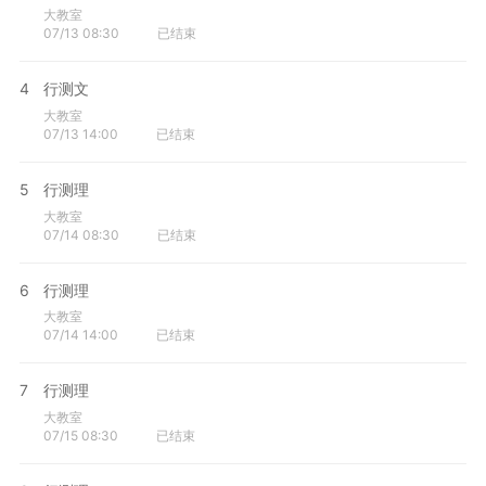
大教室
07/13 08:30
已结束
4
行测文
大教室
07/13 14:00
已结束
5
行测理
大教室
07/14 08:30
已结束
6
行测理
大教室
07/14 14:00
已结束
7
行测理
大教室
07/15 08:30
已结束