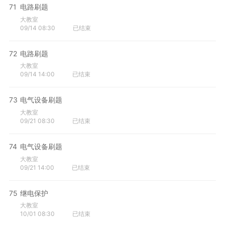
71
电路刷题
大教室
09/14 08:30
已结束
72
电路刷题
大教室
09/14 14:00
已结束
73
电气设备刷题
大教室
09/21 08:30
已结束
74
电气设备刷题
大教室
09/21 14:00
已结束
75
继电保护
大教室
10/01 08:30
已结束