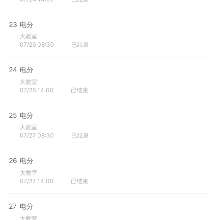
23
电分
大教室
07/26 08:30
已结束
24
电分
大教室
07/26 14:00
已结束
25
电分
大教室
07/27 08:30
已结束
26
电分
大教室
07/27 14:00
已结束
27
电分
大教室