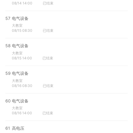
08/14 14:00
已结束
57
电气设备
大教室
08/15 08:30
已结束
58
电气设备
大教室
08/15 14:00
已结束
59
电气设备
大教室
08/16 08:30
已结束
60
电气设备
大教室
08/16 14:00
已结束
61
高电压