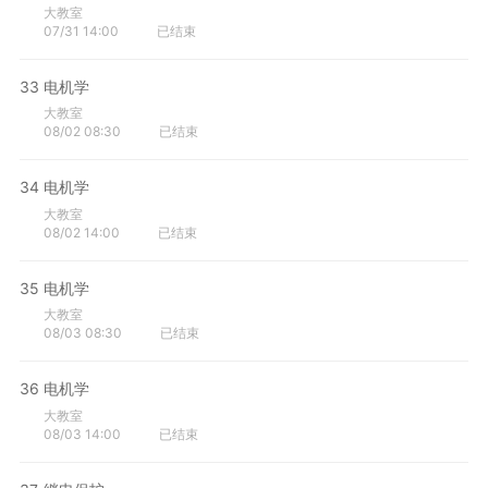
大教室
07/31 14:00
已结束
33
电机学
大教室
08/02 08:30
已结束
34
电机学
大教室
08/02 14:00
已结束
35
电机学
大教室
08/03 08:30
已结束
36
电机学
大教室
08/03 14:00
已结束