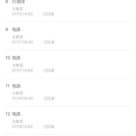
8
行测理
大教室
07/15 14:00
已结束
9
电路
大教室
07/17 08:30
已结束
10
电路
大教室
07/17 14:00
已结束
11
电路
大教室
07/18 08:30
已结束
12
电路
大教室
07/18 14:00
已结束