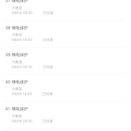
37
继电保护
大教室
08/04 08:30
已结束
38
继电保护
大教室
08/04 14:00
已结束
39
继电保护
大教室
08/05 08:30
已结束
40
继电保护
大教室
08/05 14:00
已结束
41
继电保护
大教室
08/06 08:30
已结束