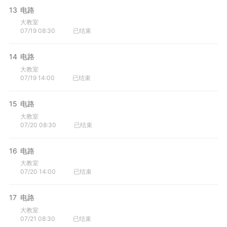
13
电路
大教室
07/19 08:30
已结束
14
电路
大教室
07/19 14:00
已结束
15
电路
大教室
07/20 08:30
已结束
16
电路
大教室
07/20 14:00
已结束
17
电路
大教室
07/21 08:30
已结束