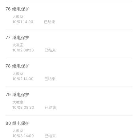
76
继电保护
大教室
10/01 14:00
已结束
77
继电保护
大教室
10/02 08:30
已结束
78
继电保护
大教室
10/02 14:00
已结束
79
继电保护
大教室
10/03 08:30
已结束
80
继电保护
大教室
10/03 14:00
已结束