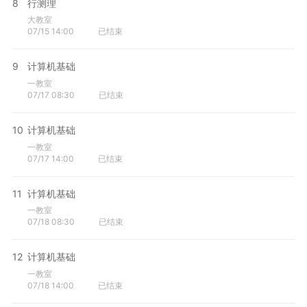
8
行测理
大教室
07/15 14:00
已结束
9
计算机基础
一教室
07/17 08:30
已结束
10
计算机基础
一教室
07/17 14:00
已结束
11
计算机基础
一教室
07/18 08:30
已结束
12
计算机基础
一教室
07/18 14:00
已结束