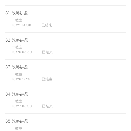
81
战略讲题
一教室
10/21 14:00
已结束
82
战略讲题
一教室
10/26 08:30
已结束
83
战略讲题
一教室
10/26 14:00
已结束
84
战略讲题
一教室
10/27 08:30
已结束
85
战略讲题
一教室