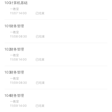
100
计算机基础
一教室
11/07 14:00
已结束
101
财务管理
一教室
11/08 08:30
已结束
102
财务管理
一教室
11/08 14:00
已结束
103
财务管理
一教室
11/09 08:30
已结束
104
财务管理
一教室
11/09 14:00
已结束