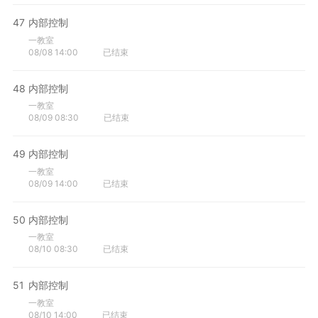
47
内部控制
一教室
08/08 14:00
已结束
48
内部控制
一教室
08/09 08:30
已结束
49
内部控制
一教室
08/09 14:00
已结束
50
内部控制
一教室
08/10 08:30
已结束
51
内部控制
一教室
08/10 14:00
已结束