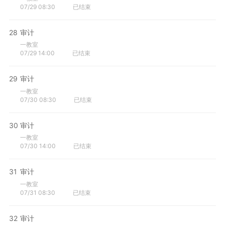
07/29 08:30
已结束
28
审计
一教室
07/29 14:00
已结束
29
审计
一教室
07/30 08:30
已结束
30
审计
一教室
07/30 14:00
已结束
31
审计
一教室
07/31 08:30
已结束
32
审计