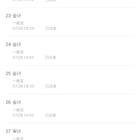
23
会计
一教室
07/26 08:30
已结束
24
会计
一教室
07/26 14:00
已结束
25
会计
一教室
07/28 08:30
已结束
26
会计
一教室
07/28 14:00
已结束
27
审计
一教室