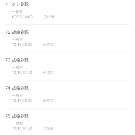
71
会计刷题
一教室
09/13 14:00
已结束
72
战略刷题
一教室
10/16 08:30
已结束
73
战略刷题
一教室
10/16 14:00
已结束
74
战略刷题
一教室
10/17 08:30
已结束
75
战略刷题
一教室
10/17 14:00
已结束