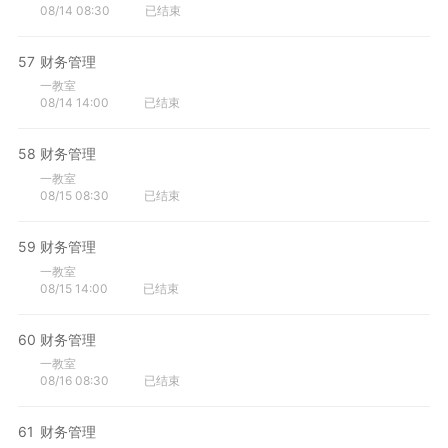
08/14 08:30
已结束
57
财务管理
一教室
08/14 14:00
已结束
58
财务管理
一教室
08/15 08:30
已结束
59
财务管理
一教室
08/15 14:00
已结束
60
财务管理
一教室
08/16 08:30
已结束
61
财务管理