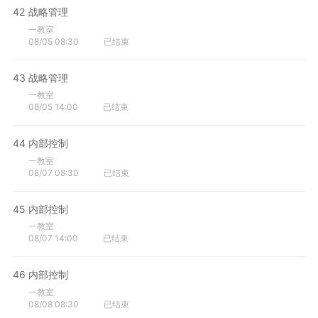
42
战略管理
一教室
08/05 08:30
已结束
43
战略管理
一教室
08/05 14:00
已结束
44
内部控制
一教室
08/07 08:30
已结束
45
内部控制
一教室
08/07 14:00
已结束
46
内部控制
一教室
08/08 08:30
已结束