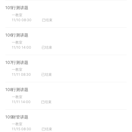
105
行测讲题
一教室
11/10 08:30
已结束
106
行测讲题
一教室
11/10 14:00
已结束
107
行测讲题
一教室
11/11 08:30
已结束
108
行测讲题
一教室
11/11 14:00
已结束
109
财管讲题
一教室
11/15 08:30
已结束