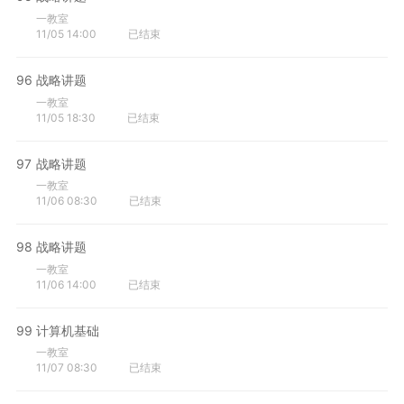
一教室
11/05 14:00
已结束
96
战略讲题
一教室
11/05 18:30
已结束
97
战略讲题
一教室
11/06 08:30
已结束
98
战略讲题
一教室
11/06 14:00
已结束
99
计算机基础
一教室
11/07 08:30
已结束