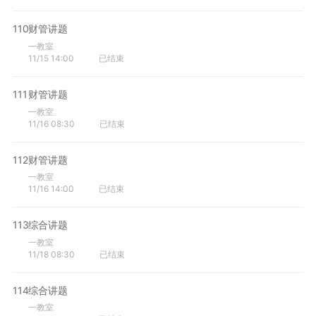
110
财管讲题
一教室
11/15 14:00
已结束
111
财管讲题
一教室
11/16 08:30
已结束
112
财管讲题
一教室
11/16 14:00
已结束
113
综合讲题
一教室
11/18 08:30
已结束
114
综合讲题
一教室