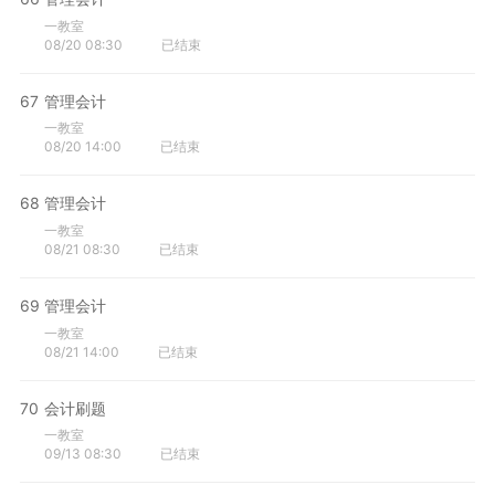
一教室
08/20 08:30
已结束
67
管理会计
一教室
08/20 14:00
已结束
68
管理会计
一教室
08/21 08:30
已结束
69
管理会计
一教室
08/21 14:00
已结束
70
会计刷题
一教室
09/13 08:30
已结束