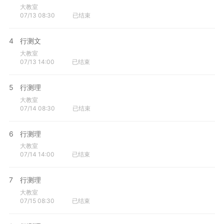
大教室
07/13 08:30
已结束
4
行测文
大教室
07/13 14:00
已结束
5
行测理
大教室
07/14 08:30
已结束
6
行测理
大教室
07/14 14:00
已结束
7
行测理
大教室
07/15 08:30
已结束