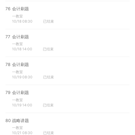
76
会计刷题
一教室
10/18 08:30
已结束
77
会计刷题
一教室
10/18 14:00
已结束
78
会计刷题
一教室
10/19 08:30
已结束
79
会计刷题
一教室
10/19 14:00
已结束
80
战略讲题
一教室
10/21 08:30
已结束