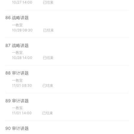
10/27 14:00
已结束
86
战略讲题
一教室
10/28 08:30
已结束
87
战略讲题
一教室
10/28 14:00
已结束
88
审计讲题
一教室
11/01 08:30
已结束
89
审计讲题
一教室
11/01 14:00
已结束
90
审计讲题