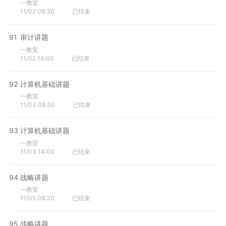
一教室
11/02 08:30
已结束
91
审计讲题
一教室
11/02 14:00
已结束
92
计算机基础讲题
一教室
11/03 08:30
已结束
93
计算机基础讲题
一教室
11/03 14:00
已结束
94
战略讲题
一教室
11/05 08:30
已结束
95
战略讲题