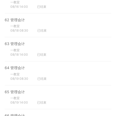
一教室
08/16 14:00
已结束
62
管理会计
一教室
08/18 08:30
已结束
63
管理会计
一教室
08/18 14:00
已结束
64
管理会计
一教室
08/19 08:30
已结束
65
管理会计
一教室
08/19 14:00
已结束
66
管理会计