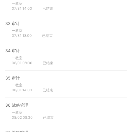
一教室
07/31 14:00
已结束
33
审计
一教室
07/31 18:00
已结束
34
审计
一教室
08/01 08:30
已结束
35
审计
一教室
08/01 14:00
已结束
36
战略管理
一教室
08/02 08:30
已结束