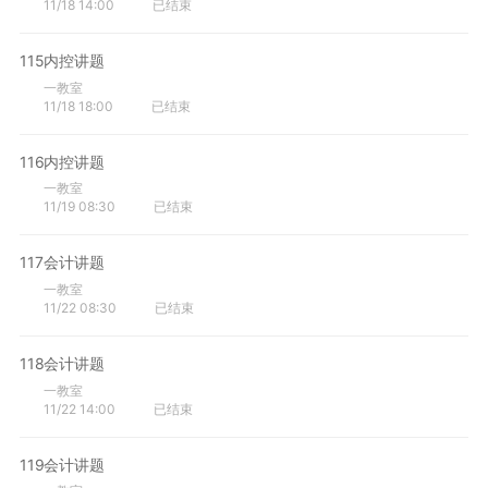
11/18 14:00
已结束
115
内控讲题
一教室
11/18 18:00
已结束
116
内控讲题
一教室
11/19 08:30
已结束
117
会计讲题
一教室
11/22 08:30
已结束
118
会计讲题
一教室
11/22 14:00
已结束
119
会计讲题