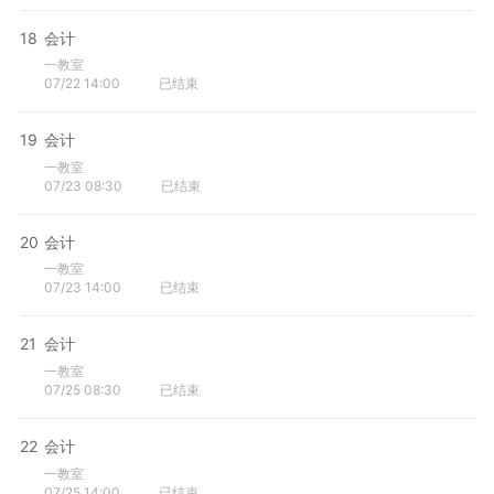
18
会计
一教室
07/22 14:00
已结束
19
会计
一教室
07/23 08:30
已结束
20
会计
一教室
07/23 14:00
已结束
21
会计
一教室
07/25 08:30
已结束
22
会计
一教室
07/25 14:00
已结束