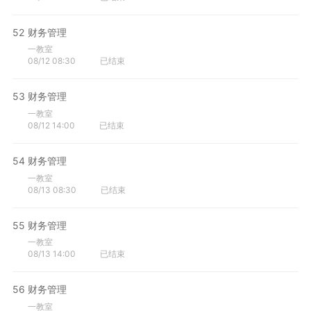
52
财务管理
一教室
08/12 08:30
已结束
53
财务管理
一教室
08/12 14:00
已结束
54
财务管理
一教室
08/13 08:30
已结束
55
财务管理
一教室
08/13 14:00
已结束
56
财务管理
一教室