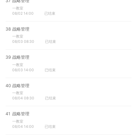
37
战略管理
一教室
08/02 14:00
已结束
38
战略管理
一教室
08/03 08:30
已结束
39
战略管理
一教室
08/03 14:00
已结束
40
战略管理
一教室
08/04 08:30
已结束
41
战略管理
一教室
08/04 14:00
已结束