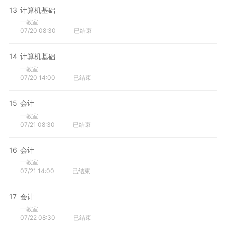
13
计算机基础
一教室
07/20 08:30
已结束
14
计算机基础
一教室
07/20 14:00
已结束
15
会计
一教室
07/21 08:30
已结束
16
会计
一教室
07/21 14:00
已结束
17
会计
一教室
07/22 08:30
已结束