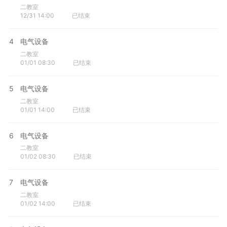
二教室
12/31 14:00
已结束
4
电气设备
二教室
01/01 08:30
已结束
5
电气设备
二教室
01/01 14:00
已结束
6
电气设备
二教室
01/02 08:30
已结束
7
电气设备
二教室
01/02 14:00
已结束