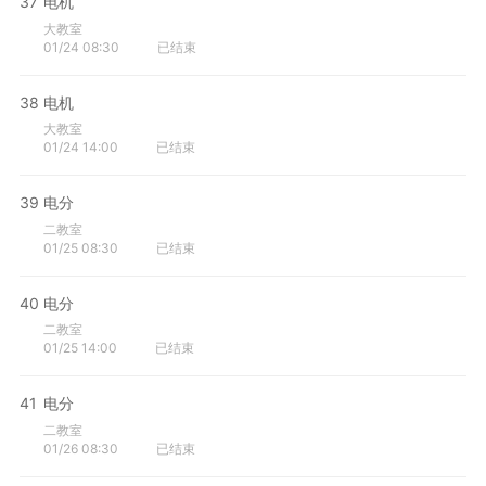
37
电机
大教室
01/24 08:30
已结束
38
电机
大教室
01/24 14:00
已结束
39
电分
二教室
01/25 08:30
已结束
40
电分
二教室
01/25 14:00
已结束
41
电分
二教室
01/26 08:30
已结束