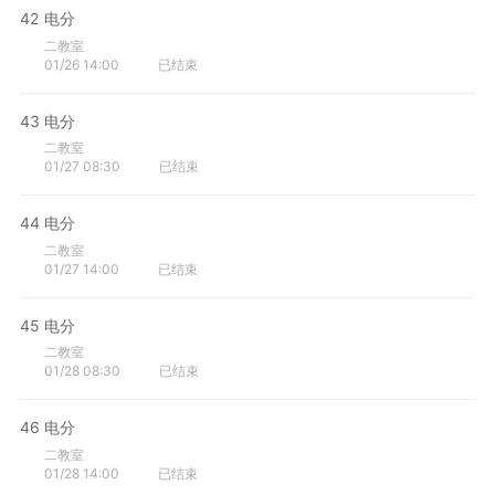
42
电分
二教室
01/26 14:00
已结束
43
电分
二教室
01/27 08:30
已结束
44
电分
二教室
01/27 14:00
已结束
45
电分
二教室
01/28 08:30
已结束
46
电分
二教室
01/28 14:00
已结束