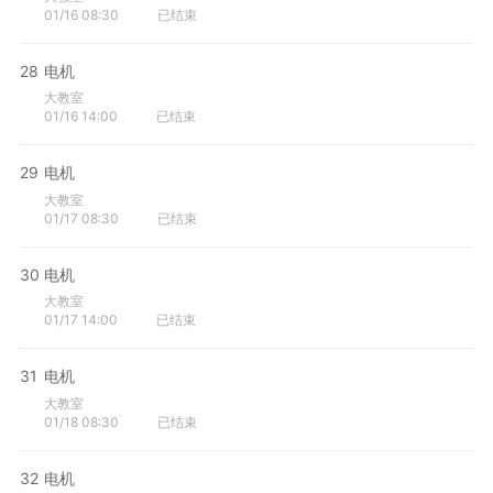
01/16 08:30
已结束
28
电机
大教室
01/16 14:00
已结束
29
电机
大教室
01/17 08:30
已结束
30
电机
大教室
01/17 14:00
已结束
31
电机
大教室
01/18 08:30
已结束
32
电机