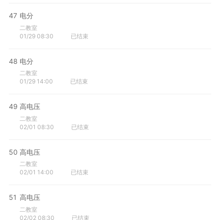
47
电分
二教室
01/29 08:30
已结束
48
电分
二教室
01/29 14:00
已结束
49
高电压
二教室
02/01 08:30
已结束
50
高电压
二教室
02/01 14:00
已结束
51
高电压
二教室
02/02 08:30
已结束