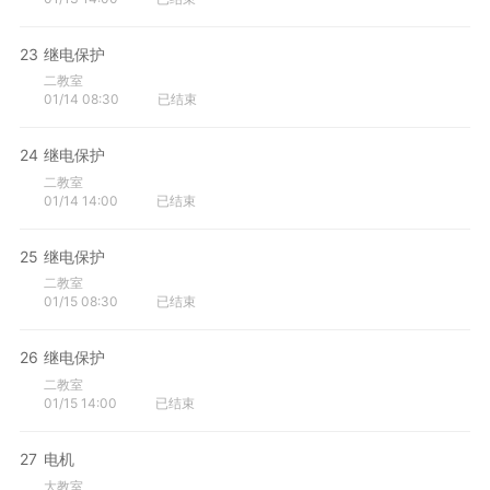
23
继电保护
二教室
01/14 08:30
已结束
24
继电保护
二教室
01/14 14:00
已结束
25
继电保护
二教室
01/15 08:30
已结束
26
继电保护
二教室
01/15 14:00
已结束
27
电机
大教室