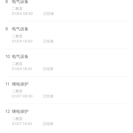
8
电气设备
二教室
01/04 08:30
已结束
9
电气设备
二教室
01/04 14:00
已结束
10
电气设备
二教室
01/04 18:30
已结束
11
继电保护
二教室
01/07 08:30
已结束
12
继电保护
二教室
01/07 14:00
已结束