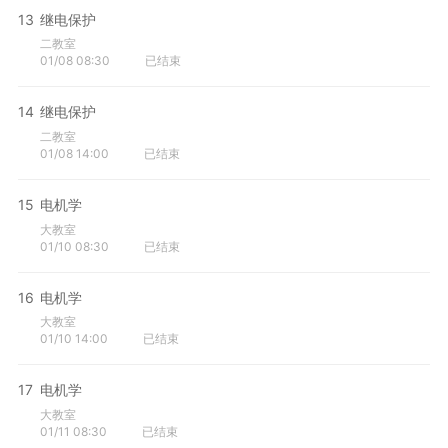
13
继电保护
二教室
01/08 08:30
已结束
14
继电保护
二教室
01/08 14:00
已结束
15
电机学
大教室
01/10 08:30
已结束
16
电机学
大教室
01/10 14:00
已结束
17
电机学
大教室
01/11 08:30
已结束