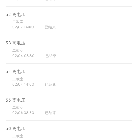
52
高电压
二教室
02/02 14:00
已结束
53
高电压
二教室
02/04 08:30
已结束
54
高电压
二教室
02/04 14:00
已结束
55
高电压
二教室
02/06 08:30
已结束
56
高电压
二教室