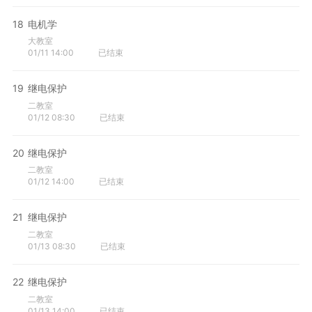
18
电机学
大教室
01/11 14:00
已结束
19
继电保护
二教室
01/12 08:30
已结束
20
继电保护
二教室
01/12 14:00
已结束
21
继电保护
二教室
01/13 08:30
已结束
22
继电保护
二教室
01/13 14:00
已结束