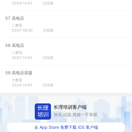
02/06 14:00
已结束
57
高电压
二教室
02/07 08:30
已结束
58
高电压
二教室
02/07 14:00
已结束
59
高电压讲题
大教室
02/24 14:00
已结束
长理培训客户端
资讯,试题,视频一手掌握
去 App Store 免费下载 iOS 客户端