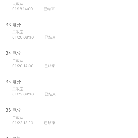
大教室
01/18 14:00
已结束
33
电分
二教室
01/20 08:30
已结束
34
电分
二教室
01/20 14:00
已结束
35
电分
二教室
01/23 08:30
已结束
36
电分
二教室
01/23 18:30
已结束