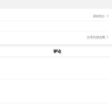
课程简介
分享到朋友圈
评论