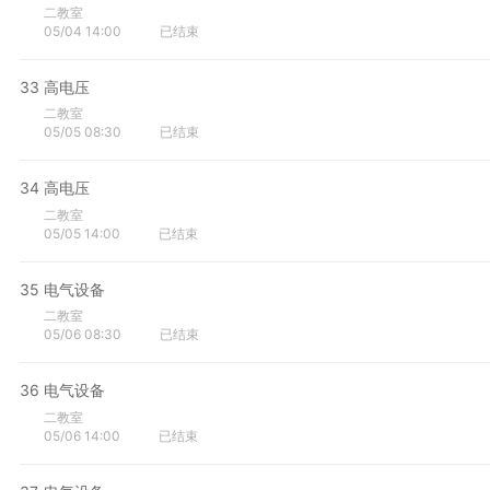
二教室
05/04 14:00
已结束
33
高电压
二教室
05/05 08:30
已结束
34
高电压
二教室
05/05 14:00
已结束
35
电气设备
二教室
05/06 08:30
已结束
36
电气设备
二教室
05/06 14:00
已结束