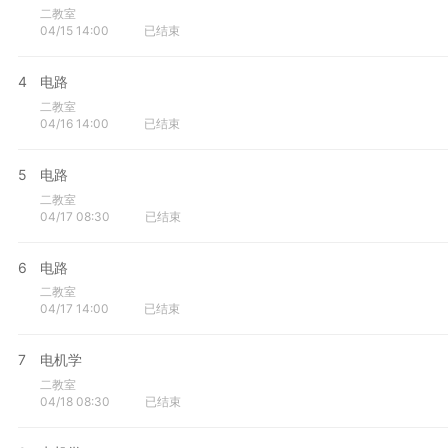
二教室
04/15 14:00
已结束
4
电路
二教室
04/16 14:00
已结束
5
电路
二教室
04/17 08:30
已结束
6
电路
二教室
04/17 14:00
已结束
7
电机学
二教室
04/18 08:30
已结束