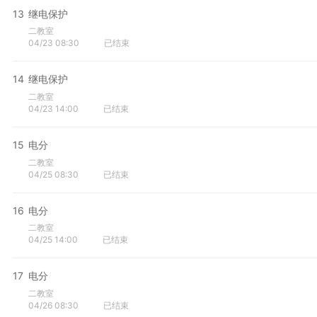
13
继电保护
二教室
04/23 08:30
已结束
14
继电保护
二教室
04/23 14:00
已结束
15
电分
二教室
04/25 08:30
已结束
16
电分
二教室
04/25 14:00
已结束
17
电分
二教室
04/26 08:30
已结束