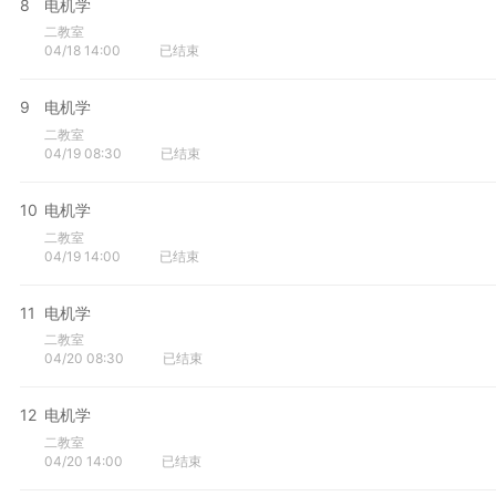
8
电机学
二教室
04/18 14:00
已结束
9
电机学
二教室
04/19 08:30
已结束
10
电机学
二教室
04/19 14:00
已结束
11
电机学
二教室
04/20 08:30
已结束
12
电机学
二教室
04/20 14:00
已结束