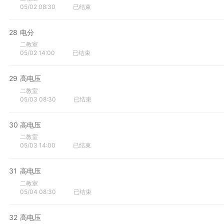
05/02 08:30
已结束
28
电分
二教室
05/02 14:00
已结束
29
高电压
二教室
05/03 08:30
已结束
30
高电压
二教室
05/03 14:00
已结束
31
高电压
二教室
05/04 08:30
已结束
32
高电压