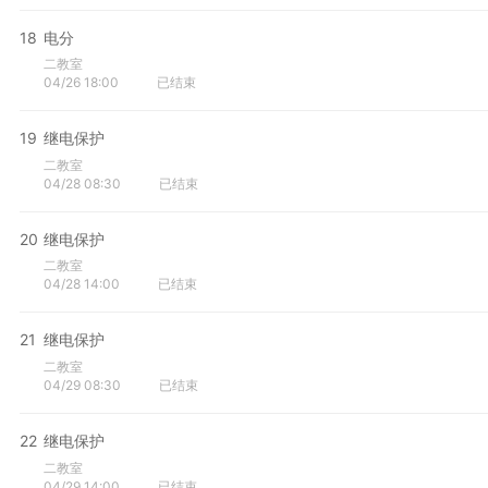
18
电分
二教室
04/26 18:00
已结束
19
继电保护
二教室
04/28 08:30
已结束
20
继电保护
二教室
04/28 14:00
已结束
21
继电保护
二教室
04/29 08:30
已结束
22
继电保护
二教室
04/29 14:00
已结束