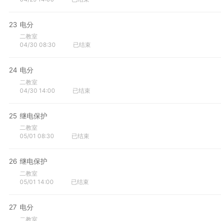
23
电分
二教室
04/30 08:30
已结束
24
电分
二教室
04/30 14:00
已结束
25
继电保护
二教室
05/01 08:30
已结束
26
继电保护
二教室
05/01 14:00
已结束
27
电分
二教室