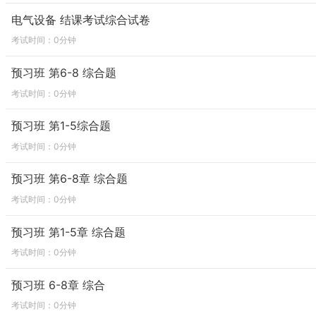
电气设备 结课考试综合试卷
考试时间：0分钟
预习班 第6-8 综合题
考试时间：0分钟
预习班 第1-5综合题
考试时间：0分钟
预习班 第6-8章 综合题
考试时间：0分钟
预习班 第1-5章 综合题
考试时间：0分钟
预习班 6-8章 综合
考试时间：0分钟