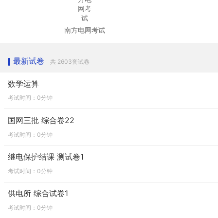
南方电网考试
最新试卷
共 2603套试卷
数学运算
考试时间：0分钟
国网三批 综合卷22
考试时间：0分钟
继电保护结课 测试卷1
考试时间：0分钟
供电所 综合试卷1
考试时间：0分钟