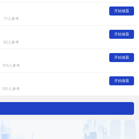
开始做题
71人参考
开始做题
82人参考
开始做题
105人参考
开始做题
100人参考