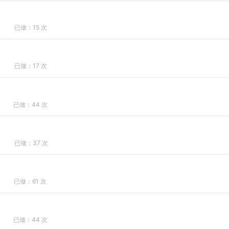
已做：15 次
已做：17 次
已做：44 次
已做：37 次
已做：61 次
已做：44 次