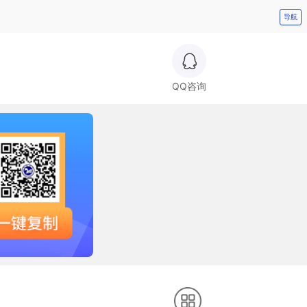
导航
QQ咨询