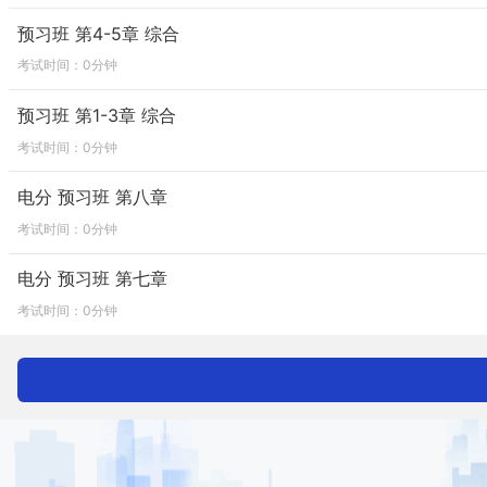
预习班 第4-5章 综合
考试时间：0分钟
预习班 第1-3章 综合
考试时间：0分钟
电分 预习班 第八章
考试时间：0分钟
电分 预习班 第七章
考试时间：0分钟