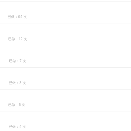
已做：94 次
已做：12 次
已做：7 次
已做：3 次
已做：5 次
已做：4 次