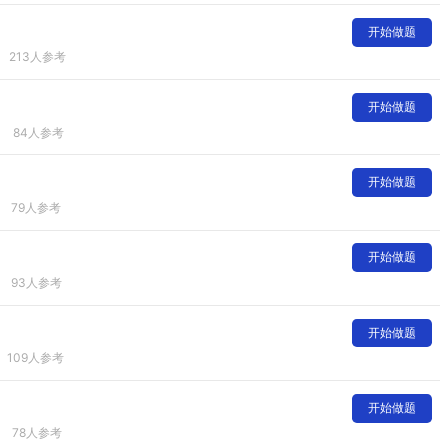
开始做题
213人参考
开始做题
84人参考
开始做题
79人参考
开始做题
93人参考
开始做题
109人参考
开始做题
78人参考