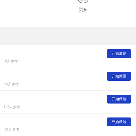
更多
开始做题
8人参考
开始做题
34人参考
开始做题
112人参考
开始做题
61人参考