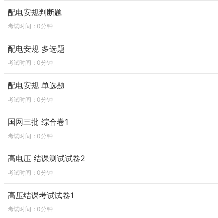
配电安规判断题
考试时间：0分钟
配电安规 多选题
考试时间：0分钟
配电安规 单选题
考试时间：0分钟
国网三批 综合卷1
考试时间：0分钟
高电压 结课测试试卷2
考试时间：0分钟
高压结课考试试卷1
考试时间：0分钟