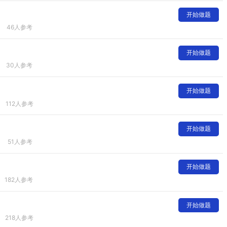
开始做题
46人参考
开始做题
30人参考
开始做题
112人参考
开始做题
51人参考
开始做题
182人参考
开始做题
218人参考