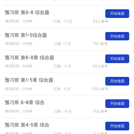
预习班 第6-8 综合题
开始做题
考试时间：0分钟
已做：12 次
84人参考
预习班 第1-5综合题
开始做题
考试时间：0分钟
已做：7 次
79人参考
预习班 第6-8章 综合题
开始做题
考试时间：0分钟
已做：3 次
93人参考
预习班 第1-5章 综合题
开始做题
考试时间：0分钟
已做：5 次
109人参考
预习班 6-8章 综合
开始做题
考试时间：0分钟
已做：4 次
78人参考
预习班 第4-5章 综合
开始做题
考试时间：0分钟
已做：2 次
71人参考