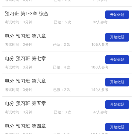
预习班 第1-3章 综合
开始做题
考试时间：0分钟
已做：5 次
82人参考
电分 预习班 第八章
开始做题
考试时间：0分钟
已做：3 次
105人参考
电分 预习班 第七章
开始做题
考试时间：0分钟
已做：4 次
100人参考
电分 预习班 第六章
开始做题
考试时间：0分钟
已做：2 次
149人参考
电分 预习班 第五章
开始做题
考试时间：0分钟
已做：3 次
97人参考
电分 预习班 第四章
开始做题