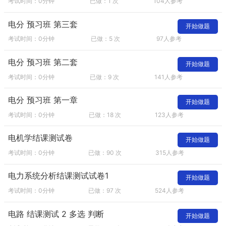
考试时间：0分钟
已做：1 次
104人参考
电分 预习班 第三套
开始做题
考试时间：0分钟
已做：5 次
97人参考
电分 预习班 第二套
开始做题
考试时间：0分钟
已做：9 次
141人参考
电分 预习班 第一章
开始做题
考试时间：0分钟
已做：18 次
123人参考
电机学结课测试卷
开始做题
考试时间：0分钟
已做：90 次
315人参考
电力系统分析结课测试试卷1
开始做题
考试时间：0分钟
已做：97 次
524人参考
电路 结课测试 2 多选 判断
开始做题