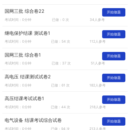
国网三批 综合卷22
开始做题
考试时间：0分钟
已做：0 次
34人参考
继电保护结课 测试卷1
开始做题
考试时间：0分钟
已做：54 次
112人参考
国网三批 综合卷1
开始做题
考试时间：0分钟
已做：37 次
51人参考
高电压 结课测试试卷2
开始做题
考试时间：0分钟
已做：61 次
182人参考
高压结课考试试卷1
开始做题
考试时间：0分钟
已做：44 次
218人参考
电气设备 结课考试综合试卷
开始做题
考试时间：0分钟
已做：94 次
213人参考